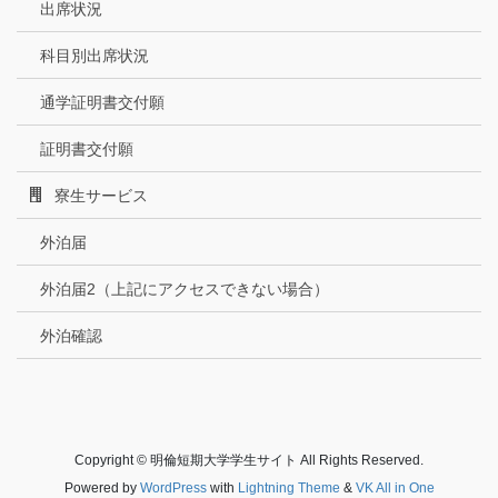
出席状況
科目別出席状況
通学証明書交付願
証明書交付願
寮生サービス
外泊届
外泊届2（上記にアクセスできない場合）
外泊確認
Copyright © 明倫短期大学学生サイト All Rights Reserved.
Powered by
WordPress
with
Lightning Theme
&
VK All in One