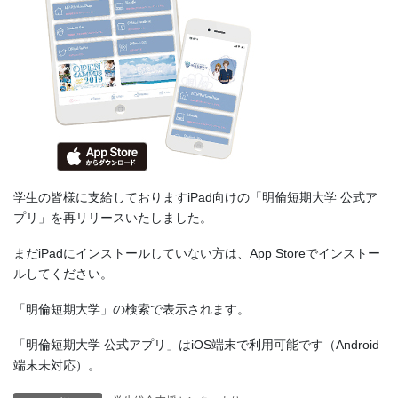
学生の皆様に支給しておりますiPad向けの「明倫短期大学 公式ア
プリ」を再リリースいたしました。
まだiPadにインストールしていない方は、App Storeでインストー
ルしてください。
「明倫短期大学」の検索で表示されます。
「明倫短期大学 公式アプリ」はiOS端末で利用可能です（Android
端末未対応）。